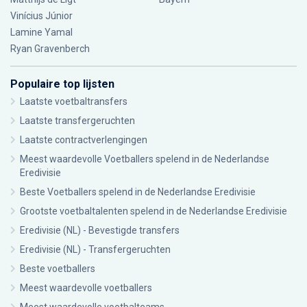
Vinícius Júnior
Lamine Yamal
Ryan Gravenberch
Populaire top lijsten
Laatste voetbaltransfers
Laatste transfergeruchten
Laatste contractverlengingen
Meest waardevolle Voetballers spelend in de Nederlandse
Eredivisie
Beste Voetballers spelend in de Nederlandse Eredivisie
Grootste voetbaltalenten spelend in de Nederlandse Eredivisie
Eredivisie (NL) - Bevestigde transfers
Eredivisie (NL) - Transfergeruchten
Beste voetballers
Meest waardevolle voetballers