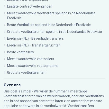
Laatste contractverlengingen
Meest waardevolle Voetballers spelend in de Nederlandse
Eredivisie
Beste Voetballers spelend in de Nederlandse Eredivisie
Grootste voetbaltalenten spelend in de Nederlandse Eredivisie
Eredivisie (NL) - Bevestigde transfers
Eredivisie (NL) - Transfergeruchten
Beste voetballers
Meest waardevolle voetballers
Meest waardevolle voetbalteams
Grootste voetbaltalenten
Over ons
Ons doel is simpel - We willen de nummer 1 meertalige
voetbaltransfer bron van de wereld worden, door alle voetbalfans
een breed aanbod van content te laten zien omtrent het meeste
populaire onderwerp in de voetbalwereld: Voetbaltransfers.