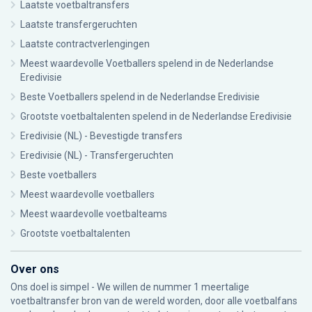
Laatste voetbaltransfers
Laatste transfergeruchten
Laatste contractverlengingen
Meest waardevolle Voetballers spelend in de Nederlandse
Eredivisie
Beste Voetballers spelend in de Nederlandse Eredivisie
Grootste voetbaltalenten spelend in de Nederlandse Eredivisie
Eredivisie (NL) - Bevestigde transfers
Eredivisie (NL) - Transfergeruchten
Beste voetballers
Meest waardevolle voetballers
Meest waardevolle voetbalteams
Grootste voetbaltalenten
Over ons
Ons doel is simpel - We willen de nummer 1 meertalige
voetbaltransfer bron van de wereld worden, door alle voetbalfans