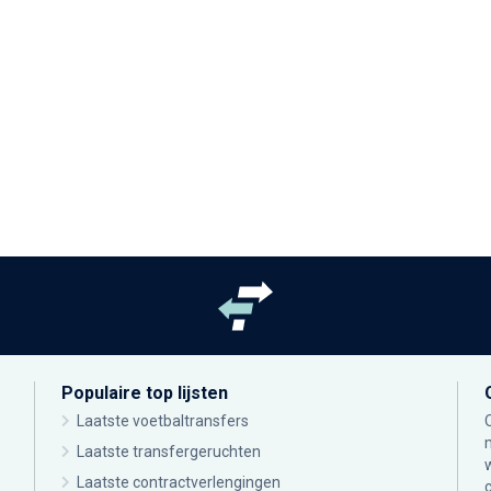
Populaire top lijsten
Laatste voetbaltransfers
Laatste transfergeruchten
Laatste contractverlengingen