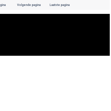
gina
Volgende pagina
Laatste pagina