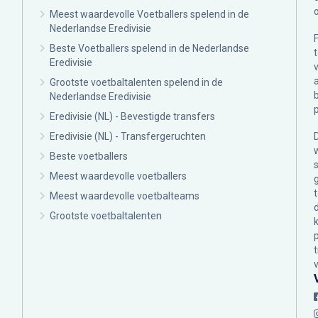
Meest waardevolle Voetballers spelend in de
Nederlandse Eredivisie
Beste Voetballers spelend in de Nederlandse
Eredivisie
Grootste voetbaltalenten spelend in de
Nederlandse Eredivisie
Eredivisie (NL) - Bevestigde transfers
Eredivisie (NL) - Transfergeruchten
Beste voetballers
Meest waardevolle voetballers
Meest waardevolle voetbalteams
Grootste voetbaltalenten