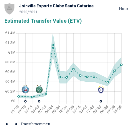
Joinville Esporte Clube Santa Catarina
Huur
2020/2021
Estimated Transfer Value (ETV)
Transfersommen