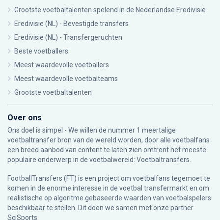
Grootste voetbaltalenten spelend in de Nederlandse Eredivisie
Eredivisie (NL) - Bevestigde transfers
Eredivisie (NL) - Transfergeruchten
Beste voetballers
Meest waardevolle voetballers
Meest waardevolle voetbalteams
Grootste voetbaltalenten
Over ons
Ons doel is simpel - We willen de nummer 1 meertalige
voetbaltransfer bron van de wereld worden, door alle voetbalfans
een breed aanbod van content te laten zien omtrent het meeste
populaire onderwerp in de voetbalwereld: Voetbaltransfers.
FootballTransfers (FT) is een project om voetbalfans tegemoet te
komen in de enorme interesse in de voetbal transfermarkt en om
realistische op algoritme gebaseerde waarden van voetbalspelers
beschikbaar te stellen. Dit doen we samen met onze partner
SciSports
.