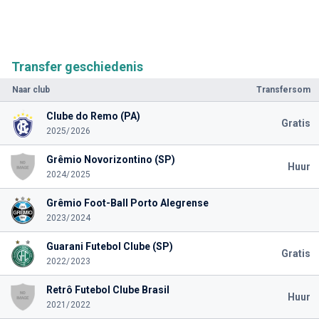
Transfer geschiedenis
Naar club
Transfersom
Clube do Remo (PA)
Gratis
2025/2026
Grêmio Novorizontino (SP)
Huur
2024/2025
Grêmio Foot-Ball Porto Alegrense
2023/2024
Guarani Futebol Clube (SP)
Gratis
2022/2023
Retrô Futebol Clube Brasil
Huur
2021/2022