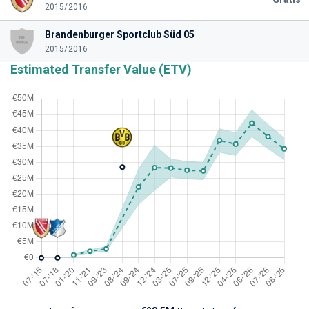
2015/2016
Brandenburger Sportclub Süd 05
2015/2016
Estimated Transfer Value (ETV)