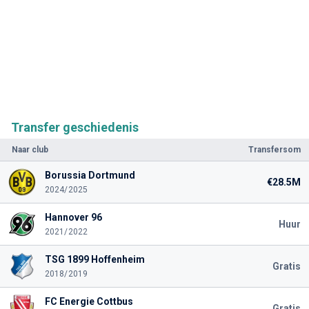
Transfer geschiedenis
Naar club
Transfersom
Borussia Dortmund
€28.5M
2024/2025
Hannover 96
Huur
2021/2022
TSG 1899 Hoffenheim
Gratis
2018/2019
FC Energie Cottbus
Gratis