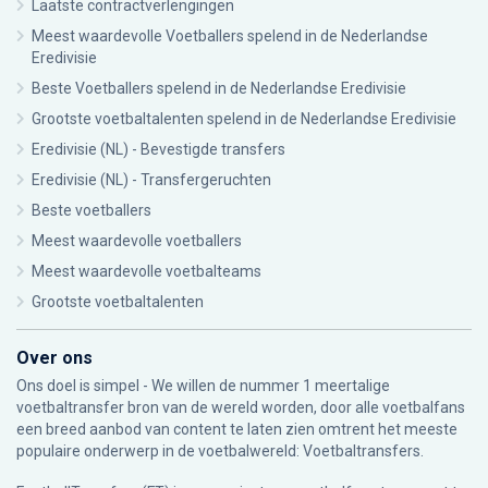
Laatste contractverlengingen
Meest waardevolle Voetballers spelend in de Nederlandse
Eredivisie
Beste Voetballers spelend in de Nederlandse Eredivisie
Grootste voetbaltalenten spelend in de Nederlandse Eredivisie
Eredivisie (NL) - Bevestigde transfers
Eredivisie (NL) - Transfergeruchten
Beste voetballers
Meest waardevolle voetballers
Meest waardevolle voetbalteams
Grootste voetbaltalenten
Over ons
Ons doel is simpel - We willen de nummer 1 meertalige
voetbaltransfer bron van de wereld worden, door alle voetbalfans
een breed aanbod van content te laten zien omtrent het meeste
populaire onderwerp in de voetbalwereld: Voetbaltransfers.