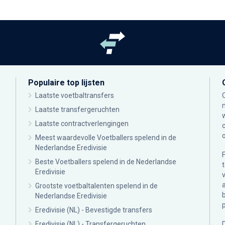
Populaire top lijsten
Laatste voetbaltransfers
Laatste transfergeruchten
Laatste contractverlengingen
Meest waardevolle Voetballers spelend in de
Nederlandse Eredivisie
Beste Voetballers spelend in de Nederlandse
Eredivisie
Grootste voetbaltalenten spelend in de
Nederlandse Eredivisie
Eredivisie (NL) - Bevestigde transfers
Eredivisie (NL) - Transfergeruchten