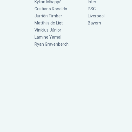
Kylian Mbappé
Inter
Cristiano Ronaldo
PSG
Jurriën Timber
Liverpool
Matthijs de Ligt
Bayern
Vinícius Júnior
Lamine Yamal
Ryan Gravenberch