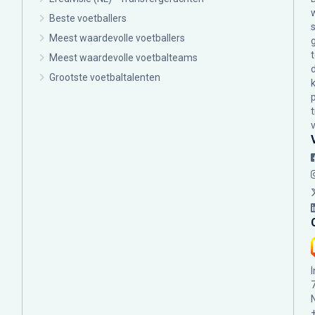
Beste voetballers
Meest waardevolle voetballers
Meest waardevolle voetbalteams
Grootste voetbaltalenten