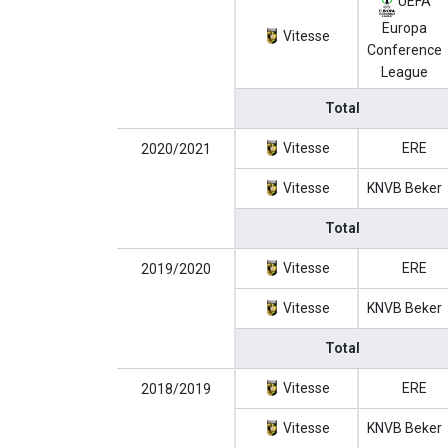
UEFA
Europa
Vitesse
Conference
League
Total
Vitesse
ERE
2020/2021
Vitesse
KNVB Beker
Total
Vitesse
ERE
2019/2020
Vitesse
KNVB Beker
Total
Vitesse
ERE
2018/2019
Vitesse
KNVB Beker