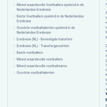
Meest waardevolle Voetballers spelend in de
Nederlandse Eredivisie
Beste Voetballers spelend in de Nederlandse
Eredivisie
Grootste voetbaltalenten spelend in de
Nederlandse Eredivisie
Eredivisie (NL) - Bevestigde transfers
Eredivisie (NL) - Transfergeruchten
Beste voetballers
Meest waardevolle voetballers
Meest waardevolle voetbalteams
Grootste voetbaltalenten