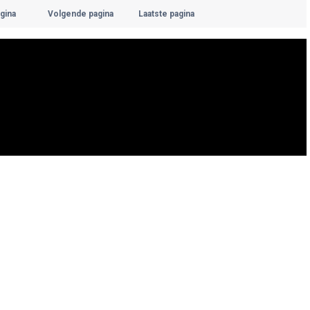
gina
Volgende pagina
Laatste pagina