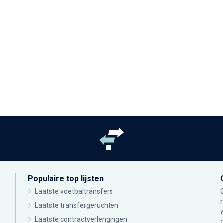
Populaire top lijsten
Laatste voetbaltransfers
Laatste transfergeruchten
Laatste contractverlengingen