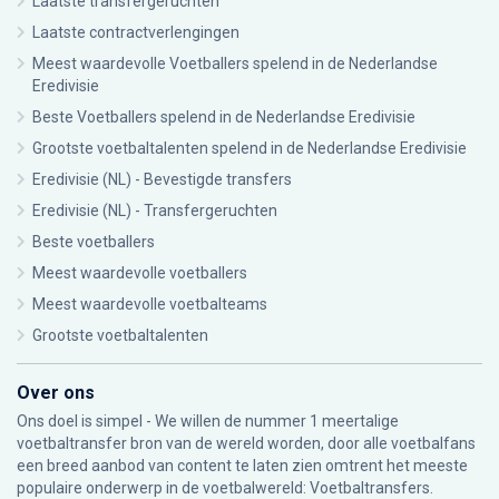
Laatste transfergeruchten
Laatste contractverlengingen
Meest waardevolle Voetballers spelend in de Nederlandse
Eredivisie
Beste Voetballers spelend in de Nederlandse Eredivisie
Grootste voetbaltalenten spelend in de Nederlandse Eredivisie
Eredivisie (NL) - Bevestigde transfers
Eredivisie (NL) - Transfergeruchten
Beste voetballers
Meest waardevolle voetballers
Meest waardevolle voetbalteams
Grootste voetbaltalenten
Over ons
Ons doel is simpel - We willen de nummer 1 meertalige
voetbaltransfer bron van de wereld worden, door alle voetbalfans
een breed aanbod van content te laten zien omtrent het meeste
populaire onderwerp in de voetbalwereld: Voetbaltransfers.