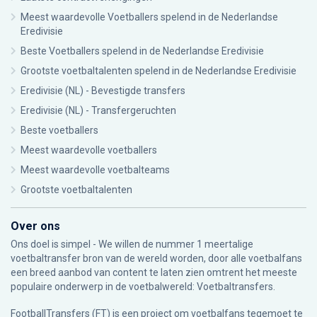
Meest waardevolle Voetballers spelend in de Nederlandse
Eredivisie
Beste Voetballers spelend in de Nederlandse Eredivisie
Grootste voetbaltalenten spelend in de Nederlandse Eredivisie
Eredivisie (NL) - Bevestigde transfers
Eredivisie (NL) - Transfergeruchten
Beste voetballers
Meest waardevolle voetballers
Meest waardevolle voetbalteams
Grootste voetbaltalenten
Over ons
Ons doel is simpel - We willen de nummer 1 meertalige
voetbaltransfer bron van de wereld worden, door alle voetbalfans
een breed aanbod van content te laten zien omtrent het meeste
populaire onderwerp in de voetbalwereld: Voetbaltransfers.
FootballTransfers (FT) is een project om voetbalfans tegemoet te