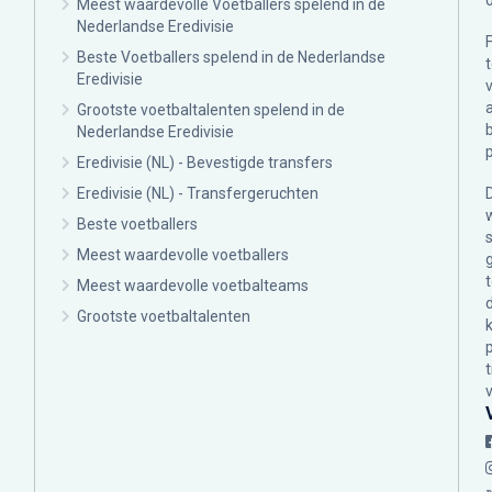
Meest waardevolle Voetballers spelend in de
Nederlandse Eredivisie
Beste Voetballers spelend in de Nederlandse
Eredivisie
Grootste voetbaltalenten spelend in de
Nederlandse Eredivisie
Eredivisie (NL) - Bevestigde transfers
Eredivisie (NL) - Transfergeruchten
Beste voetballers
Meest waardevolle voetballers
Meest waardevolle voetbalteams
Grootste voetbaltalenten