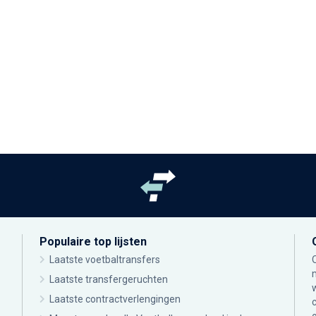
Populaire top lijsten
Laatste voetbaltransfers
Laatste transfergeruchten
Laatste contractverlengingen