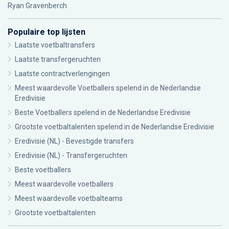
Ryan Gravenberch
Populaire top lijsten
Laatste voetbaltransfers
Laatste transfergeruchten
Laatste contractverlengingen
Meest waardevolle Voetballers spelend in de Nederlandse
Eredivisie
Beste Voetballers spelend in de Nederlandse Eredivisie
Grootste voetbaltalenten spelend in de Nederlandse Eredivisie
Eredivisie (NL) - Bevestigde transfers
Eredivisie (NL) - Transfergeruchten
Beste voetballers
Meest waardevolle voetballers
Meest waardevolle voetbalteams
Grootste voetbaltalenten