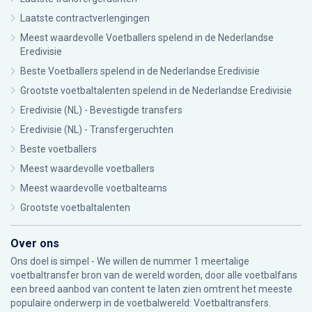
Laatste contractverlengingen
Meest waardevolle Voetballers spelend in de Nederlandse
Eredivisie
Beste Voetballers spelend in de Nederlandse Eredivisie
Grootste voetbaltalenten spelend in de Nederlandse Eredivisie
Eredivisie (NL) - Bevestigde transfers
Eredivisie (NL) - Transfergeruchten
Beste voetballers
Meest waardevolle voetballers
Meest waardevolle voetbalteams
Grootste voetbaltalenten
Over ons
Ons doel is simpel - We willen de nummer 1 meertalige
voetbaltransfer bron van de wereld worden, door alle voetbalfans
een breed aanbod van content te laten zien omtrent het meeste
populaire onderwerp in de voetbalwereld: Voetbaltransfers.