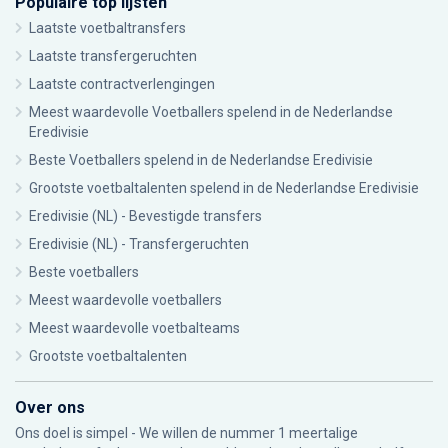
Populaire top lijsten
Laatste voetbaltransfers
Laatste transfergeruchten
Laatste contractverlengingen
Meest waardevolle Voetballers spelend in de Nederlandse
Eredivisie
Beste Voetballers spelend in de Nederlandse Eredivisie
Grootste voetbaltalenten spelend in de Nederlandse Eredivisie
Eredivisie (NL) - Bevestigde transfers
Eredivisie (NL) - Transfergeruchten
Beste voetballers
Meest waardevolle voetballers
Meest waardevolle voetbalteams
Grootste voetbaltalenten
Over ons
Ons doel is simpel - We willen de nummer 1 meertalige