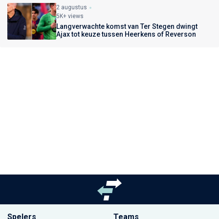
2 augustus
5K+ views
Langverwachte komst van Ter Stegen dwingt
Ajax tot keuze tussen Heerkens of Reverson
Spelers
Teams