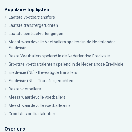
Populaire top lijsten
Laatste voetbaltransfers
Laatste transfergeruchten
Laatste contractverlengingen
Meest waardevolle Voetballers spelend in de Nederlandse
Eredivisie
Beste Voetballers spelend in de Nederlandse Eredivisie
Grootste voetbaltalenten spelend in de Nederlandse Eredivisie
Eredivisie (NL) - Bevestigde transfers
Eredivisie (NL) - Transfergeruchten
Beste voetballers
Meest waardevolle voetballers
Meest waardevolle voetbalteams
Grootste voetbaltalenten
Over ons