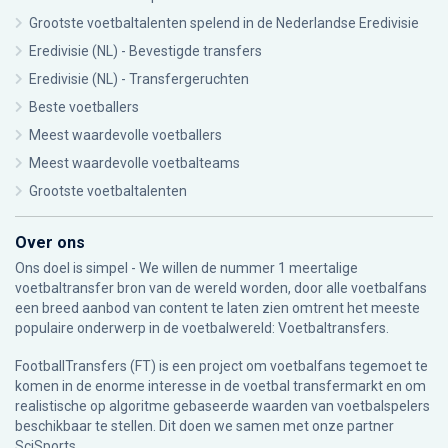
Grootste voetbaltalenten spelend in de Nederlandse Eredivisie
Eredivisie (NL) - Bevestigde transfers
Eredivisie (NL) - Transfergeruchten
Beste voetballers
Meest waardevolle voetballers
Meest waardevolle voetbalteams
Grootste voetbaltalenten
Over ons
Ons doel is simpel - We willen de nummer 1 meertalige
voetbaltransfer bron van de wereld worden, door alle voetbalfans
een breed aanbod van content te laten zien omtrent het meeste
populaire onderwerp in de voetbalwereld: Voetbaltransfers.
FootballTransfers (FT) is een project om voetbalfans tegemoet te
komen in de enorme interesse in de voetbal transfermarkt en om
realistische op algoritme gebaseerde waarden van voetbalspelers
beschikbaar te stellen. Dit doen we samen met onze partner
SciSports
.