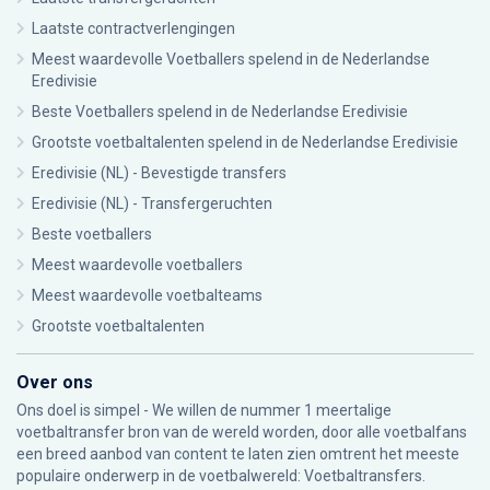
Laatste contractverlengingen
Meest waardevolle Voetballers spelend in de Nederlandse
Eredivisie
Beste Voetballers spelend in de Nederlandse Eredivisie
Grootste voetbaltalenten spelend in de Nederlandse Eredivisie
Eredivisie (NL) - Bevestigde transfers
Eredivisie (NL) - Transfergeruchten
Beste voetballers
Meest waardevolle voetballers
Meest waardevolle voetbalteams
Grootste voetbaltalenten
Over ons
Ons doel is simpel - We willen de nummer 1 meertalige
voetbaltransfer bron van de wereld worden, door alle voetbalfans
een breed aanbod van content te laten zien omtrent het meeste
populaire onderwerp in de voetbalwereld: Voetbaltransfers.