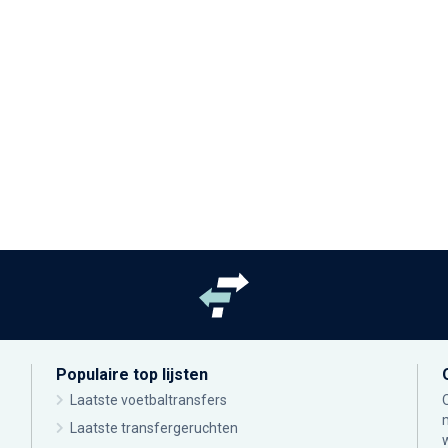
Populaire top lijsten
Laatste voetbaltransfers
Laatste transfergeruchten