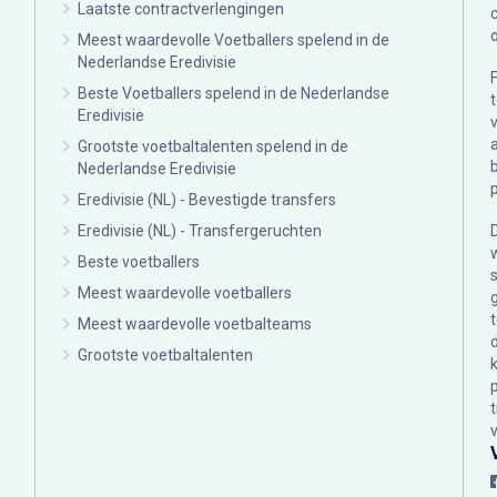
Laatste contractverlengingen
Meest waardevolle Voetballers spelend in de
Nederlandse Eredivisie
Beste Voetballers spelend in de Nederlandse
Eredivisie
Grootste voetbaltalenten spelend in de
Nederlandse Eredivisie
Eredivisie (NL) - Bevestigde transfers
Eredivisie (NL) - Transfergeruchten
Beste voetballers
Meest waardevolle voetballers
Meest waardevolle voetbalteams
Grootste voetbaltalenten