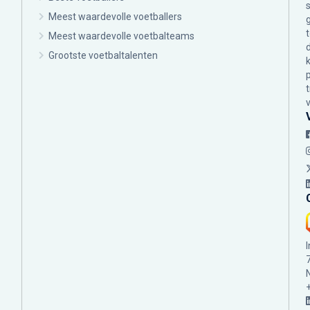
Meest waardevolle voetballers
Meest waardevolle voetbalteams
Grootste voetbaltalenten