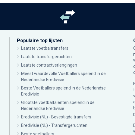
Populaire top lijsten
Laatste voetbaltransfers
Laatste transfergeruchten
Laatste contractverlengingen
Meest waardevolle Voetballers spelend in de
Nederlandse Eredivisie
Beste Voetballers spelend in de Nederlandse
Eredivisie
Grootste voetbaltalenten spelend in de
Nederlandse Eredivisie
Eredivisie (NL) - Bevestigde transfers
Eredivisie (NL) - Transfergeruchten
Beste voetballers