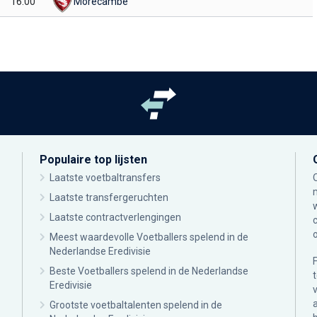
16:00
Morecambe
Populaire top lijsten
Laatste voetbaltransfers
Laatste transfergeruchten
Laatste contractverlengingen
Meest waardevolle Voetballers spelend in de
Nederlandse Eredivisie
Beste Voetballers spelend in de Nederlandse
Eredivisie
Grootste voetbaltalenten spelend in de