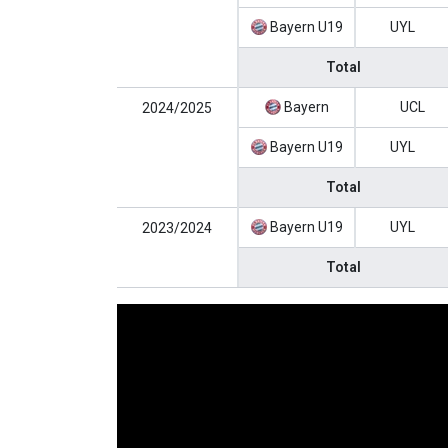
Bayern U19
UYL
Total
Bayern
UCL
2024/2025
Bayern U19
UYL
Total
Bayern U19
UYL
2023/2024
Total