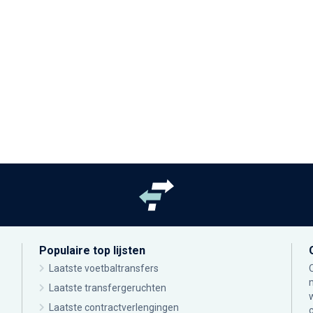
Populaire top lijsten
Laatste voetbaltransfers
Laatste transfergeruchten
Laatste contractverlengingen