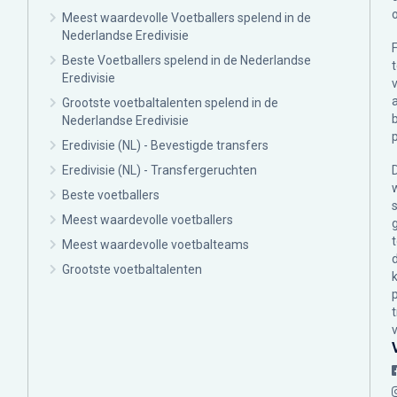
Meest waardevolle Voetballers spelend in de
Nederlandse Eredivisie
Beste Voetballers spelend in de Nederlandse
Eredivisie
Grootste voetbaltalenten spelend in de
Nederlandse Eredivisie
Eredivisie (NL) - Bevestigde transfers
Eredivisie (NL) - Transfergeruchten
Beste voetballers
Meest waardevolle voetballers
Meest waardevolle voetbalteams
Grootste voetbaltalenten