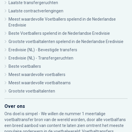
Laatste transfergeruchten
Laatste contractverlengingen
Meest waardevolle Voetballers spelend in de Nederlandse
Eredivisie
Beste Voetballers spelend in de Nederlandse Eredivisie
Grootste voetbaltalenten spelend in de Nederlandse Eredivisie
Eredivisie (NL) - Bevestigde transfers
Eredivisie (NL) - Transfergeruchten
Beste voetballers
Meest waardevolle voetballers
Meest waardevolle voetbalteams
Grootste voetbaltalenten
Over ons
Ons doel is simpel - We willen de nummer 1 meertalige
voetbaltransfer bron van de wereld worden, door alle voetbalfans
een breed aanbod van content te laten zien omtrent het meeste
populaire onderwerp in de voetbalwereld: Voetbaltransfers.