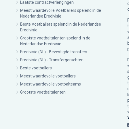
Laatste contractverlengingen
Meest waardevolle Voetballers spelend in de
Nederlandse Eredivisie
Beste Voetballers spelend in de Nederlandse
Eredivisie
Grootste voetbaltalenten spelend in de
Nederlandse Eredivisie
Eredivisie (NL) - Bevestigde transfers
Eredivisie (NL) - Transfergeruchten
Beste voetballers
Meest waardevolle voetballers
Meest waardevolle voetbalteams
Grootste voetbaltalenten