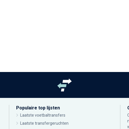
Populaire top lijsten
Laatste voetbaltransfers
Laatste transfergeruchten