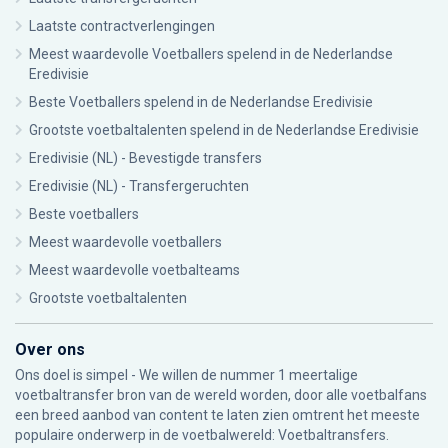
Laatste contractverlengingen
Meest waardevolle Voetballers spelend in de Nederlandse
Eredivisie
Beste Voetballers spelend in de Nederlandse Eredivisie
Grootste voetbaltalenten spelend in de Nederlandse Eredivisie
Eredivisie (NL) - Bevestigde transfers
Eredivisie (NL) - Transfergeruchten
Beste voetballers
Meest waardevolle voetballers
Meest waardevolle voetbalteams
Grootste voetbaltalenten
Over ons
Ons doel is simpel - We willen de nummer 1 meertalige
voetbaltransfer bron van de wereld worden, door alle voetbalfans
een breed aanbod van content te laten zien omtrent het meeste
populaire onderwerp in de voetbalwereld: Voetbaltransfers.