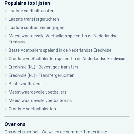
Populaire top lijsten
Laatste voetbaltransfers
Laatste transfergeruchten
Laatste contractverlengingen
Meest waardevolle Voetballers spelend in de Nederlandse
Eredivisie
Beste Voetballers spelend in de Nederlandse Eredivisie
Grootste voetbaltalenten spelend in de Nederlandse Eredivisie
Eredivisie (NL) - Bevestigde transfers
Eredivisie (NL) - Transfergeruchten
Beste voetballers
Meest waardevolle voetballers
Meest waardevolle voetbalteams
Grootste voetbaltalenten
Over ons
Ons doel is simpel - We willen de nummer 1 meertalige