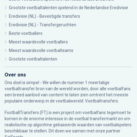
Grootste voetbaltalenten spelend in de Nederlandse Eredivisie
Eredivisie (NL) - Bevestigde transfers
Eredivisie (NL) - Transfergeruchten
Beste voetballers
Meest waardevolle voetballers
Meest waardevolle voetbalteams
Grootste voetbaltalenten
Over ons
Ons doel is simpel - We willen de nummer 1 meertalige
voetbaltransfer bron van de wereld worden, door alle voetbalfans
een breed aanbod van content te laten zien omtrent het meeste
populaire onderwerp in de voetbalwereld: Voetbaltransfers.
FootballTransfers (FT) is een project om voetbalfans tegemoet te
komen in de enorme interesse in de voetbal transfermarkt en om
realistische op algoritme gebaseerde waarden van voetbalspelers
beschikbaar te stellen. Dit doen we samen met onze partner