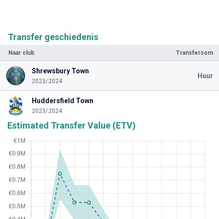
Transfer geschiedenis
Naar club
Transfersom
Shrewsbury Town
Huur
2023/2024
Huddersfield Town
2023/2024
Estimated Transfer Value (ETV)