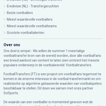
Eredivisie (NL) - Transfergeruchten
Beste voetballers
Meest waardevolle voetballers
Meest waardevolle voetbalteams
Grootste voetbaltalenten
Over ons
Ons doel is simpel - We willen de nummer 1 meertalige
voetbaltransfer bron van de wereld worden, door alle voetbalfans
een breed aanbod van content te laten zien omtrent het meeste
populaire onderwerp in de voetbalwereld: Voetbaltransfers.
FootballTransfers (FT) is een project om voetbalfans tegemoet te
komen in de enorme interesse in de voetbal transfermarkt en om
realistische op algoritme gebaseerde waarden van voetbalspelers
beschikbaar te stellen. Dit doen we samen met onze partner
SciSports
.
De waarde van een voetballer is momenteel gewoon wat de