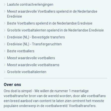
Laatste contractverlengingen
Meest waardevolle Voetballers spelend in de Nederlandse
Eredivisie
Beste Voetballers spelend in de Nederlandse Eredivisie
Grootste voetbaltalenten spelend in de Nederlandse Eredivisie
Eredivisie (NL) - Bevestigde transfers
Eredivisie (NL) - Transfergeruchten
Beste voetballers
Meest waardevolle voetballers
Meest waardevolle voetbalteams
Grootste voetbaltalenten
Over ons
Ons doel is simpel - We willen de nummer 1 meertalige
voetbaltransfer bron van de wereld worden, door alle voetbalfans
een breed aanbod van content te laten zien omtrent het meeste
populaire onderwerp in de voetbalwereld: Voetbaltransfers.