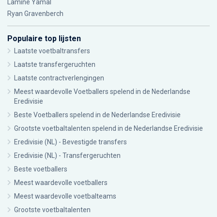
Lamine Yamal
Ryan Gravenberch
Populaire top lijsten
Laatste voetbaltransfers
Laatste transfergeruchten
Laatste contractverlengingen
Meest waardevolle Voetballers spelend in de Nederlandse
Eredivisie
Beste Voetballers spelend in de Nederlandse Eredivisie
Grootste voetbaltalenten spelend in de Nederlandse Eredivisie
Eredivisie (NL) - Bevestigde transfers
Eredivisie (NL) - Transfergeruchten
Beste voetballers
Meest waardevolle voetballers
Meest waardevolle voetbalteams
Grootste voetbaltalenten