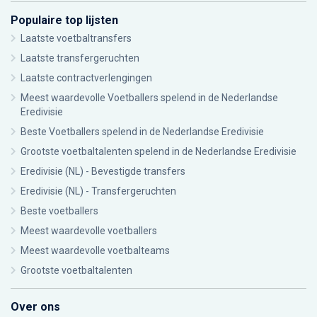
Populaire top lijsten
Laatste voetbaltransfers
Laatste transfergeruchten
Laatste contractverlengingen
Meest waardevolle Voetballers spelend in de Nederlandse
Eredivisie
Beste Voetballers spelend in de Nederlandse Eredivisie
Grootste voetbaltalenten spelend in de Nederlandse Eredivisie
Eredivisie (NL) - Bevestigde transfers
Eredivisie (NL) - Transfergeruchten
Beste voetballers
Meest waardevolle voetballers
Meest waardevolle voetbalteams
Grootste voetbaltalenten
Over ons