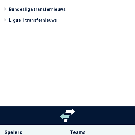
Bundesliga transfernieuws
Ligue 1 transfernieuws
Spelers
Teams