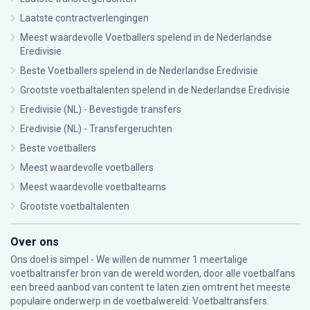
Laatste contractverlengingen
Meest waardevolle Voetballers spelend in de Nederlandse
Eredivisie
Beste Voetballers spelend in de Nederlandse Eredivisie
Grootste voetbaltalenten spelend in de Nederlandse Eredivisie
Eredivisie (NL) - Bevestigde transfers
Eredivisie (NL) - Transfergeruchten
Beste voetballers
Meest waardevolle voetballers
Meest waardevolle voetbalteams
Grootste voetbaltalenten
Over ons
Ons doel is simpel - We willen de nummer 1 meertalige
voetbaltransfer bron van de wereld worden, door alle voetbalfans
een breed aanbod van content te laten zien omtrent het meeste
populaire onderwerp in de voetbalwereld: Voetbaltransfers.