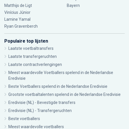
Matthijs de Ligt
Bayern
Vinícius Júnior
Lamine Yamal
Ryan Gravenberch
Populaire top lijsten
Laatste voetbaltransfers
Laatste transfergeruchten
Laatste contractverlengingen
Meest waardevolle Voetballers spelend in de Nederlandse
Eredivisie
Beste Voetballers spelend in de Nederlandse Eredivisie
Grootste voetbaltalenten spelend in de Nederlandse Eredivisie
Eredivisie (NL) - Bevestigde transfers
Eredivisie (NL) - Transfergeruchten
Beste voetballers
Meest waardevolle voetballers