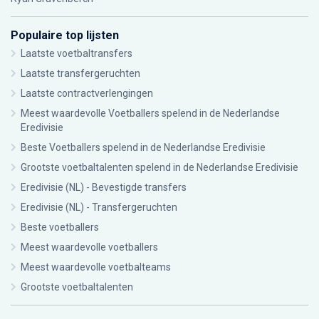
Populaire top lijsten
Laatste voetbaltransfers
Laatste transfergeruchten
Laatste contractverlengingen
Meest waardevolle Voetballers spelend in de Nederlandse
Eredivisie
Beste Voetballers spelend in de Nederlandse Eredivisie
Grootste voetbaltalenten spelend in de Nederlandse Eredivisie
Eredivisie (NL) - Bevestigde transfers
Eredivisie (NL) - Transfergeruchten
Beste voetballers
Meest waardevolle voetballers
Meest waardevolle voetbalteams
Grootste voetbaltalenten