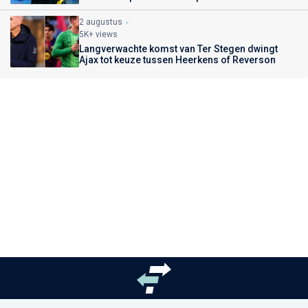
2 augustus
5K+ views
Langverwachte komst van Ter Stegen dwingt
Ajax tot keuze tussen Heerkens of Reverson