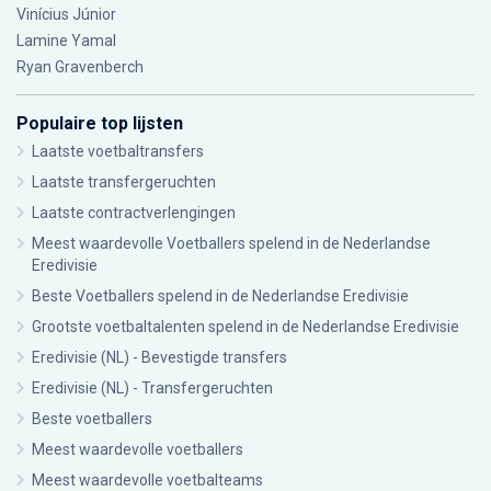
Vinícius Júnior
Lamine Yamal
Ryan Gravenberch
Populaire top lijsten
Laatste voetbaltransfers
Laatste transfergeruchten
Laatste contractverlengingen
Meest waardevolle Voetballers spelend in de Nederlandse
Eredivisie
Beste Voetballers spelend in de Nederlandse Eredivisie
Grootste voetbaltalenten spelend in de Nederlandse Eredivisie
Eredivisie (NL) - Bevestigde transfers
Eredivisie (NL) - Transfergeruchten
Beste voetballers
Meest waardevolle voetballers
Meest waardevolle voetbalteams