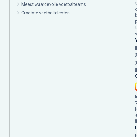
Meest waardevolle voetbalteams
Grootste voetbaltalenten