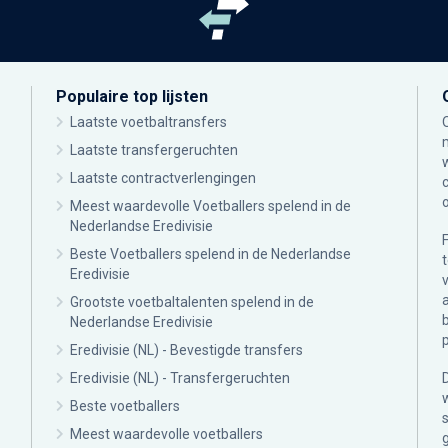
Populaire top lijsten
Laatste voetbaltransfers
Laatste transfergeruchten
Laatste contractverlengingen
Meest waardevolle Voetballers spelend in de
Nederlandse Eredivisie
Beste Voetballers spelend in de Nederlandse
Eredivisie
Grootste voetbaltalenten spelend in de
Nederlandse Eredivisie
Eredivisie (NL) - Bevestigde transfers
Eredivisie (NL) - Transfergeruchten
Beste voetballers
Meest waardevolle voetballers