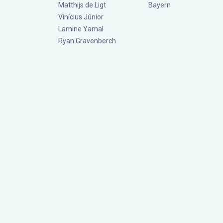
Matthijs de Ligt
Bayern
Vinícius Júnior
Lamine Yamal
Ryan Gravenberch