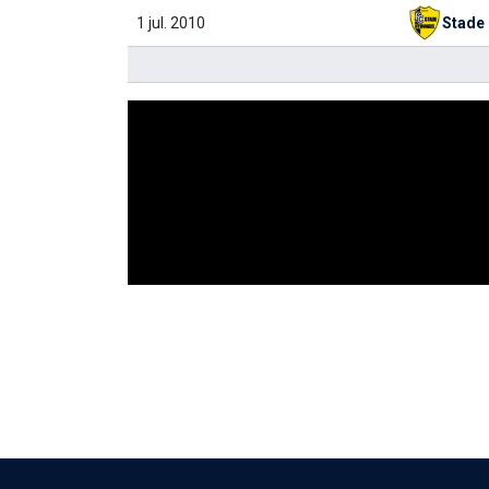
1 jul. 2010