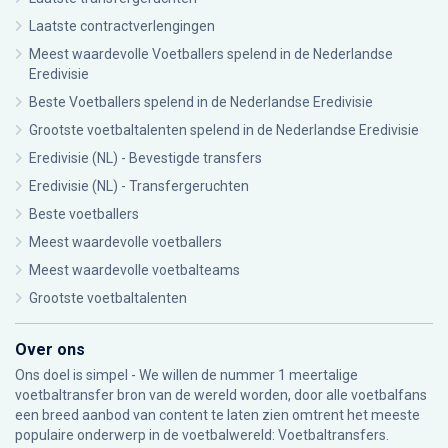
Laatste contractverlengingen
Meest waardevolle Voetballers spelend in de Nederlandse
Eredivisie
Beste Voetballers spelend in de Nederlandse Eredivisie
Grootste voetbaltalenten spelend in de Nederlandse Eredivisie
Eredivisie (NL) - Bevestigde transfers
Eredivisie (NL) - Transfergeruchten
Beste voetballers
Meest waardevolle voetballers
Meest waardevolle voetbalteams
Grootste voetbaltalenten
Over ons
Ons doel is simpel - We willen de nummer 1 meertalige
voetbaltransfer bron van de wereld worden, door alle voetbalfans
een breed aanbod van content te laten zien omtrent het meeste
populaire onderwerp in de voetbalwereld: Voetbaltransfers.