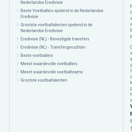
Nederlandse Eredivisie
Beste Voetballers spelend in de Nederlandse
Eredivisie
Grootste voetbaltalenten spelend in de
Nederlandse Eredivisie
Eredivisie (NL) - Bevestigde transfers
Eredivisie (NL) - Transfergeruchten
Beste voetballers
Meest waardevolle voetballers
Meest waardevolle voetbalteams
Grootste voetbaltalenten