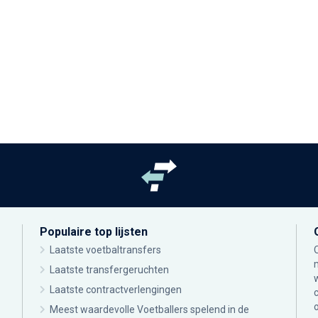
Populaire top lijsten
Laatste voetbaltransfers
Laatste transfergeruchten
Laatste contractverlengingen
Meest waardevolle Voetballers spelend in de