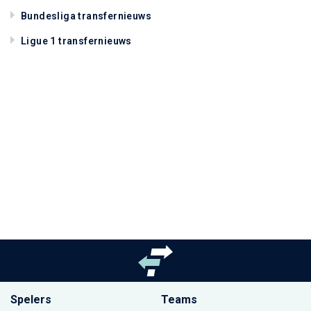
Bundesliga transfernieuws
Ligue 1 transfernieuws
Spelers
Teams