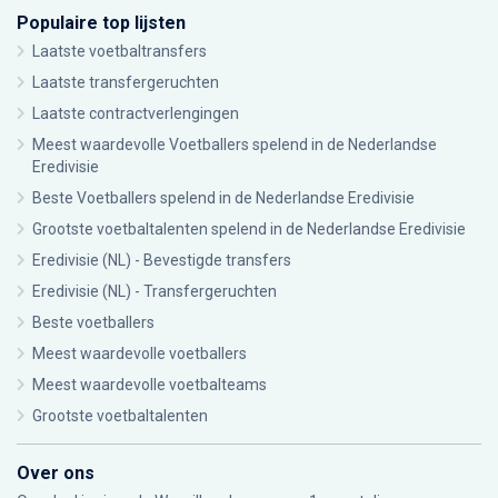
Populaire top lijsten
Laatste voetbaltransfers
Laatste transfergeruchten
Laatste contractverlengingen
Meest waardevolle Voetballers spelend in de Nederlandse
Eredivisie
Beste Voetballers spelend in de Nederlandse Eredivisie
Grootste voetbaltalenten spelend in de Nederlandse Eredivisie
Eredivisie (NL) - Bevestigde transfers
Eredivisie (NL) - Transfergeruchten
Beste voetballers
Meest waardevolle voetballers
Meest waardevolle voetbalteams
Grootste voetbaltalenten
Over ons