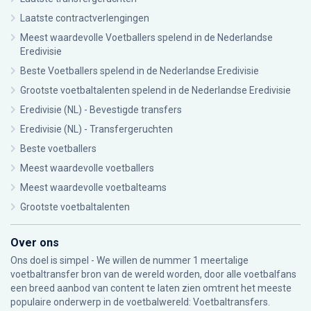
Laatste contractverlengingen
Meest waardevolle Voetballers spelend in de Nederlandse
Eredivisie
Beste Voetballers spelend in de Nederlandse Eredivisie
Grootste voetbaltalenten spelend in de Nederlandse Eredivisie
Eredivisie (NL) - Bevestigde transfers
Eredivisie (NL) - Transfergeruchten
Beste voetballers
Meest waardevolle voetballers
Meest waardevolle voetbalteams
Grootste voetbaltalenten
Over ons
Ons doel is simpel - We willen de nummer 1 meertalige
voetbaltransfer bron van de wereld worden, door alle voetbalfans
een breed aanbod van content te laten zien omtrent het meeste
populaire onderwerp in de voetbalwereld: Voetbaltransfers.