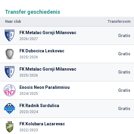
Transfer geschiedenis
Naar club
Transfersom
FK Metalac Gornji Milanovac
Gratis
2026/2027
FK Dubocica Leskovac
Gratis
2025/2026
FK Metalac Gornji Milanovac
Gratis
2025/2026
Enosis Neon Paralimniou
Gratis
2024/2025
FK Radnik Surdulica
Gratis
2023/2024
FK Kolubara Lazarevac
2022/2023