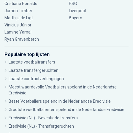
Cristiano Ronaldo
PSG
Jurriën Timber
Liverpool
Matthijs de Ligt
Bayern
Vinícius Júnior
Lamine Yamal
Ryan Gravenberch
Populaire top lijsten
Laatste voetbaltransfers
Laatste transfergeruchten
Laatste contractverlengingen
Meest waardevolle Voetballers spelend in de Nederlandse
Eredivisie
Beste Voetballers spelend in de Nederlandse Eredivisie
Grootste voetbaltalenten spelend in de Nederlandse Eredivisie
Eredivisie (NL) - Bevestigde transfers
Eredivisie (NL) - Transfergeruchten