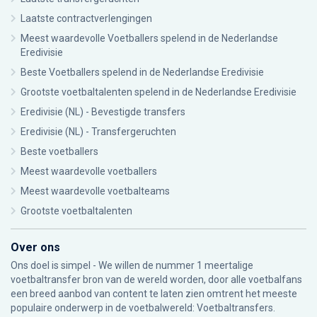
Laatste contractverlengingen
Meest waardevolle Voetballers spelend in de Nederlandse
Eredivisie
Beste Voetballers spelend in de Nederlandse Eredivisie
Grootste voetbaltalenten spelend in de Nederlandse Eredivisie
Eredivisie (NL) - Bevestigde transfers
Eredivisie (NL) - Transfergeruchten
Beste voetballers
Meest waardevolle voetballers
Meest waardevolle voetbalteams
Grootste voetbaltalenten
Over ons
Ons doel is simpel - We willen de nummer 1 meertalige
voetbaltransfer bron van de wereld worden, door alle voetbalfans
een breed aanbod van content te laten zien omtrent het meeste
populaire onderwerp in de voetbalwereld: Voetbaltransfers.