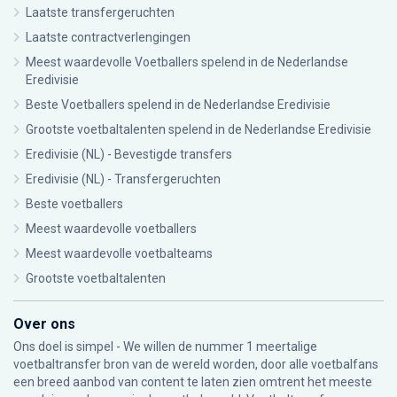
Laatste transfergeruchten
Laatste contractverlengingen
Meest waardevolle Voetballers spelend in de Nederlandse
Eredivisie
Beste Voetballers spelend in de Nederlandse Eredivisie
Grootste voetbaltalenten spelend in de Nederlandse Eredivisie
Eredivisie (NL) - Bevestigde transfers
Eredivisie (NL) - Transfergeruchten
Beste voetballers
Meest waardevolle voetballers
Meest waardevolle voetbalteams
Grootste voetbaltalenten
Over ons
Ons doel is simpel - We willen de nummer 1 meertalige
voetbaltransfer bron van de wereld worden, door alle voetbalfans
een breed aanbod van content te laten zien omtrent het meeste