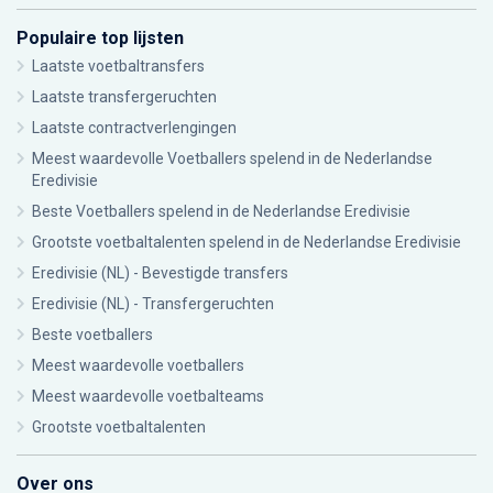
Populaire top lijsten
Laatste voetbaltransfers
Laatste transfergeruchten
Laatste contractverlengingen
Meest waardevolle Voetballers spelend in de Nederlandse
Eredivisie
Beste Voetballers spelend in de Nederlandse Eredivisie
Grootste voetbaltalenten spelend in de Nederlandse Eredivisie
Eredivisie (NL) - Bevestigde transfers
Eredivisie (NL) - Transfergeruchten
Beste voetballers
Meest waardevolle voetballers
Meest waardevolle voetbalteams
Grootste voetbaltalenten
Over ons