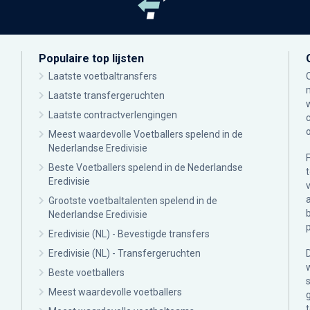
Populaire top lijsten
Laatste voetbaltransfers
Laatste transfergeruchten
Laatste contractverlengingen
Meest waardevolle Voetballers spelend in de
Nederlandse Eredivisie
Beste Voetballers spelend in de Nederlandse
Eredivisie
Grootste voetbaltalenten spelend in de
Nederlandse Eredivisie
Eredivisie (NL) - Bevestigde transfers
Eredivisie (NL) - Transfergeruchten
Beste voetballers
Meest waardevolle voetballers