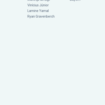
Vinícius Júnior
Lamine Yamal
Ryan Gravenberch