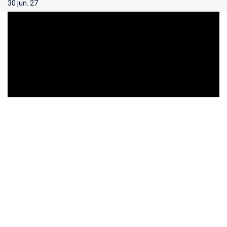
30 jun. 27