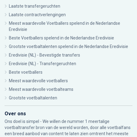
Laatste transfergeruchten
Laatste contractverlengingen
Meest waardevolle Voetballers spelend in de Nederlandse
Eredivisie
Beste Voetballers spelend in de Nederlandse Eredivisie
Grootste voetbaltalenten spelend in de Nederlandse Eredivisie
Eredivisie (NL) - Bevestigde transfers
Eredivisie (NL) - Transfergeruchten
Beste voetballers
Meest waardevolle voetballers
Meest waardevolle voetbalteams
Grootste voetbaltalenten
Over ons
Ons doel is simpel - We willen de nummer 1 meertalige
voetbaltransfer bron van de wereld worden, door alle voetbalfans
een breed aanbod van content te laten zien omtrent het meeste