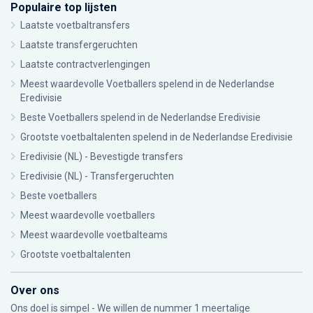
Populaire top lijsten
Laatste voetbaltransfers
Laatste transfergeruchten
Laatste contractverlengingen
Meest waardevolle Voetballers spelend in de Nederlandse
Eredivisie
Beste Voetballers spelend in de Nederlandse Eredivisie
Grootste voetbaltalenten spelend in de Nederlandse Eredivisie
Eredivisie (NL) - Bevestigde transfers
Eredivisie (NL) - Transfergeruchten
Beste voetballers
Meest waardevolle voetballers
Meest waardevolle voetbalteams
Grootste voetbaltalenten
Over ons
Ons doel is simpel - We willen de nummer 1 meertalige