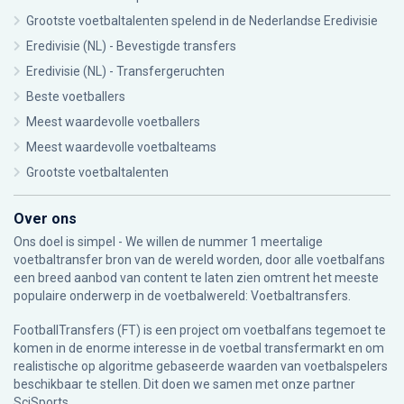
Grootste voetbaltalenten spelend in de Nederlandse Eredivisie
Eredivisie (NL) - Bevestigde transfers
Eredivisie (NL) - Transfergeruchten
Beste voetballers
Meest waardevolle voetballers
Meest waardevolle voetbalteams
Grootste voetbaltalenten
Over ons
Ons doel is simpel - We willen de nummer 1 meertalige
voetbaltransfer bron van de wereld worden, door alle voetbalfans
een breed aanbod van content te laten zien omtrent het meeste
populaire onderwerp in de voetbalwereld: Voetbaltransfers.
FootballTransfers (FT) is een project om voetbalfans tegemoet te
komen in de enorme interesse in de voetbal transfermarkt en om
realistische op algoritme gebaseerde waarden van voetbalspelers
beschikbaar te stellen. Dit doen we samen met onze partner
SciSports
.